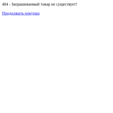
404 - Запрашиваемый товар не существует!
Продолжить покупки