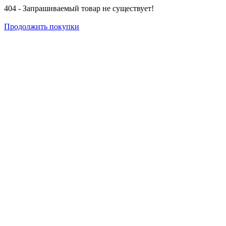
404 - Запрашиваемый товар не существует!
Продолжить покупки