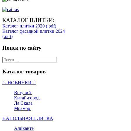
КАТАЛОГ ПЛИТКИ:
Каталог плитки 2020 (.pdf)
Каталог фасадной плитки 2024
(.pdf)
Поиск по сайту
Каталог товаров
! - НОВИНКИ -!
Везувий
Китай-город
Ла Скала
Мрамор
НАПОЛЬНАЯ ПЛИТКА
Аликанте