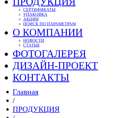
ПРОДУКЦИЯ
СЕРТИФИКАТЫ
УПАКОВКА
АКЦИИ
ПОИСК ПО ПАРАМЕТРАМ
О КОМПАНИИ
НОВОСТИ
СТАТЬИ
ФОТОГАЛЕРЕЯ
ДИЗАЙН-ПРОЕКТ
КОНТАКТЫ
Главная
/
ПРОДУКЦИЯ
/