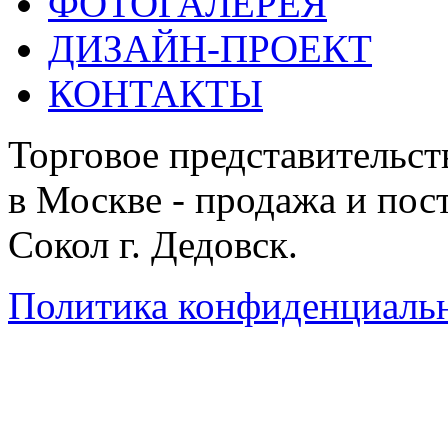
ФОТОГАЛЕРЕЯ
ДИЗАЙН-ПРОЕКТ
КОНТАКТЫ
Торговое представительст
в Москве - продажа и пос
Сокол г. Дедовск.
Политика конфиденциаль