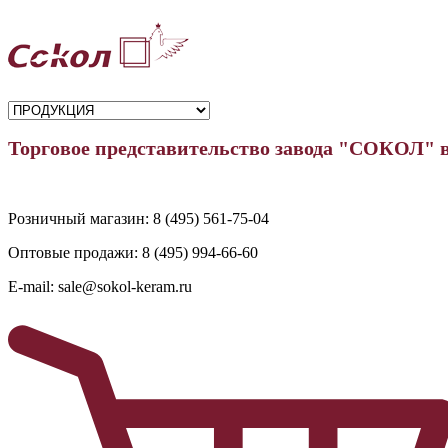
Торговое представительство завода "СОКОЛ" 
Розничный магазин:
8 (495) 561-75-04
Оптовые продажи:
8 (495) 994-66-60
E-mail:
sale@sokol-keram.ru