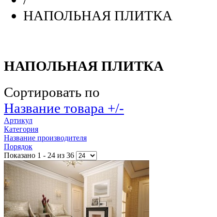
НАПОЛЬНАЯ ПЛИТКА
НАПОЛЬНАЯ ПЛИТКА
Сортировать по
Название товара +/-
Артикул
Категория
Название производителя
Порядок
Показано 1 - 24 из 36