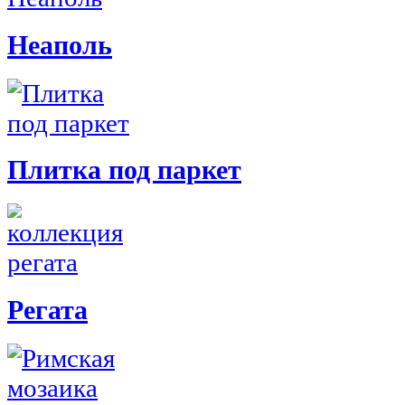
Неаполь
Плитка под паркет
Регата