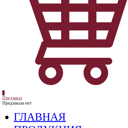
0
Предзаказ
Предзаказа нет
ГЛАВНАЯ