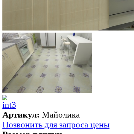
Артикул:
Майолика
Позвонить для запроса цены