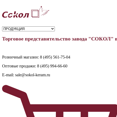
Торговое представительство завода "СОКОЛ" 
Розничный магазин:
8 (495) 561-75-04
Оптовые продажи:
8 (495) 994-66-60
E-mail:
sale@sokol-keram.ru