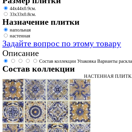
Размер плитки
44х44х0.9см.
33х33х0.8см.
Назначение плитки
напольная
настенная
Задайте вопрос по этому товару
Описание
Состав коллекции
Упаковка
Варианты раскл
Состав коллекции
НАСТЕННАЯ ПЛИТК