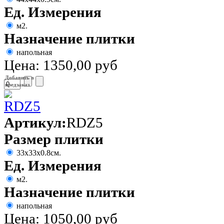
Ед. Измерения
м2.
Назначение плитки
напольная
Цена:
1350,00 руб
Добавить в
предзаказ
Артикул:
RDZ5
Размер плитки
33х33х0.8см.
Ед. Измерения
м2.
Назначение плитки
напольная
Цена:
1050,00 руб