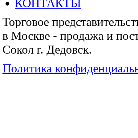
КОНТАКТЫ
Торговое представительст
в Москве - продажа и пос
Сокол г. Дедовск.
Политика конфиденциаль