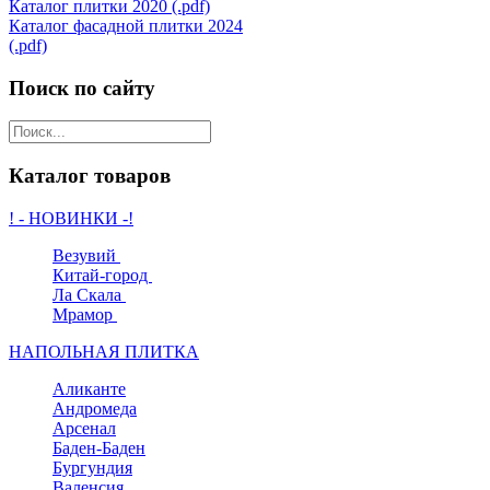
Каталог плитки 2020 (.pdf)
Каталог фасадной плитки 2024
(.pdf)
Поиск по сайту
Каталог товаров
! - НОВИНКИ -!
Везувий
Китай-город
Ла Скала
Мрамор
НАПОЛЬНАЯ ПЛИТКА
Аликанте
Андромеда
Арсенал
Баден-Баден
Бургундия
Валенсия