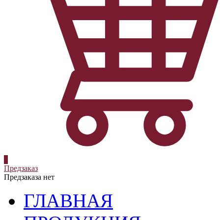
0
Предзаказ
Предзаказа нет
ГЛАВНАЯ