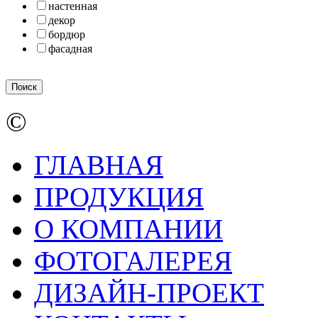
настенная
декор
бордюр
фасадная
©
ГЛАВНАЯ
ПРОДУКЦИЯ
О КОМПАНИИ
ФОТОГАЛЕРЕЯ
ДИЗАЙН-ПРОЕКТ