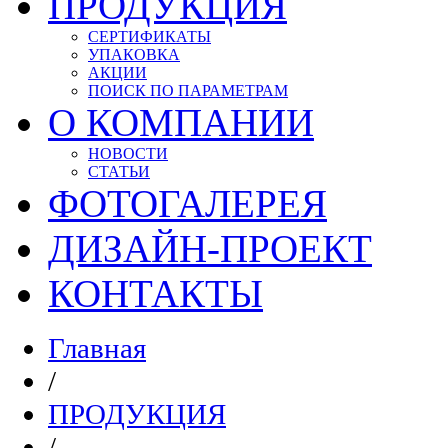
ПРОДУКЦИЯ
СЕРТИФИКАТЫ
УПАКОВКА
АКЦИИ
ПОИСК ПО ПАРАМЕТРАМ
О КОМПАНИИ
НОВОСТИ
СТАТЬИ
ФОТОГАЛЕРЕЯ
ДИЗАЙН-ПРОЕКТ
КОНТАКТЫ
Главная
/
ПРОДУКЦИЯ
/