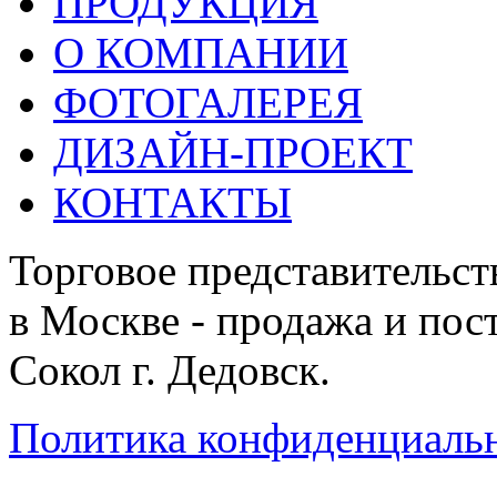
ПРОДУКЦИЯ
О КОМПАНИИ
ФОТОГАЛЕРЕЯ
ДИЗАЙН-ПРОЕКТ
КОНТАКТЫ
Торговое представительст
в Москве - продажа и пос
Сокол г. Дедовск.
Политика конфиденциаль