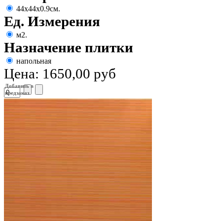
44х44х0.9см.
Ед. Измерения
м2.
Назначение плитки
напольная
Цена:
1650,00 руб
Добавить в
предзаказ