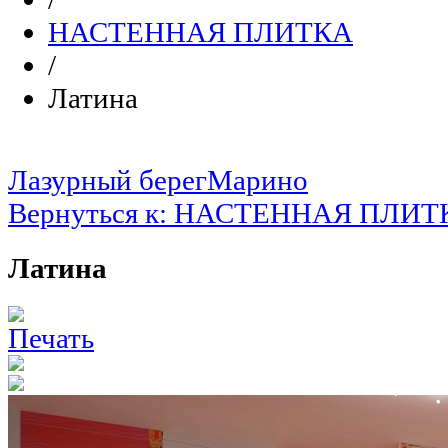
НАСТЕННАЯ ПЛИТКА
/
Латина
Лазурный берег
Марино
Вернуться к: НАСТЕННАЯ ПЛИТ
Латина