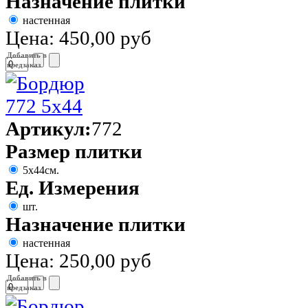
Назначение плитки
настенная
Цена:
450,00 руб
Добавить в
предзаказ
Артикул:
772
Размер плитки
5х44см.
Ед. Измерения
шт.
Назначение плитки
настенная
Цена:
250,00 руб
Добавить в
предзаказ