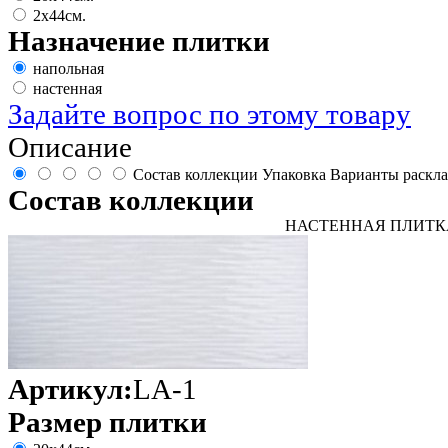
2х44см.
Назначение плитки
напольная
настенная
Задайте вопрос по этому товару
Описание
Состав коллекции
Упаковка
Варианты раскл
Состав коллекции
НАСТЕННАЯ ПЛИТК
Артикул:
LA-1
Размер плитки