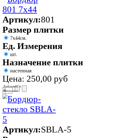
Артикул:
801
Размер плитки
7х44см.
Ед. Измерения
шт.
Назначение плитки
настенная
Цена:
250,00 руб
Добавить в
предзаказ
Артикул:
SBLA-5