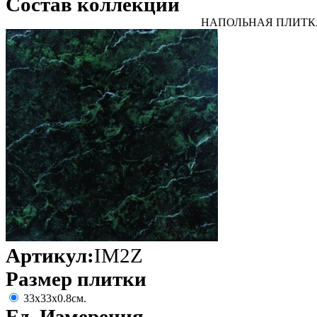
Состав коллекции
НАПОЛЬНАЯ ПЛИТК
Артикул:
IM2Z
Размер плитки
33х33х0.8см.
Ед. Измерения