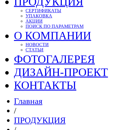
ПРОДУКЦИЯ
СЕРТИФИКАТЫ
УПАКОВКА
АКЦИИ
ПОИСК ПО ПАРАМЕТРАМ
О КОМПАНИИ
НОВОСТИ
СТАТЬИ
ФОТОГАЛЕРЕЯ
ДИЗАЙН-ПРОЕКТ
КОНТАКТЫ
Главная
/
ПРОДУКЦИЯ
/