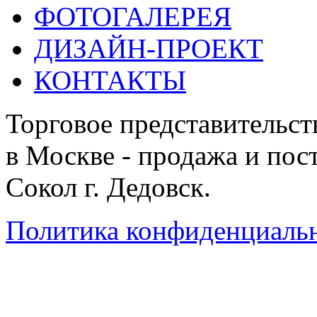
ФОТОГАЛЕРЕЯ
ДИЗАЙН-ПРОЕКТ
КОНТАКТЫ
Торговое представительст
в Москве - продажа и пос
Сокол г. Дедовск.
Политика конфиденциаль