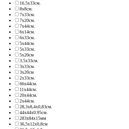
16.5х33см.
8х8см.
7х33см.
7х20см.
7х44см.
6х14см.
6х33см.
5х44см.
5х33см.
5х20см
3.5х33см.
3х33см.
3х20см
2х33см.
66х44см.
11х44см.
20х44см.
2х44см.
28,3х8,4х0,83см.
44х44х0.95см.
283х84х15мм
36,5х12х0,8см