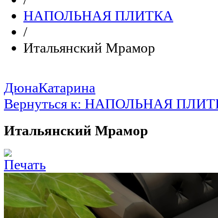
НАПОЛЬНАЯ ПЛИТКА
/
Итальянский Мрамор
Дюна
Катарина
Вернуться к: НАПОЛЬНАЯ ПЛИ
Итальянский Мрамор