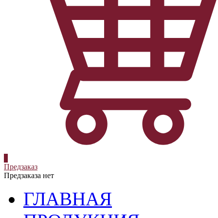
0
Предзаказ
Предзаказа нет
ГЛАВНАЯ