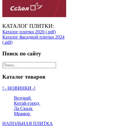
КАТАЛОГ ПЛИТКИ:
Каталог плитки 2020 (.pdf)
Каталог фасадной плитки 2024
(.pdf)
Поиск по сайту
Каталог товаров
! - НОВИНКИ -!
Везувий
Китай-город
Ла Скала
Мрамор
НАПОЛЬНАЯ ПЛИТКА