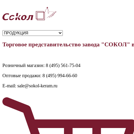
Торговое представительство завода "СОКОЛ" 
Розничный магазин:
8 (495) 561-75-04
Оптовые продажи:
8 (495) 994-66-60
E-mail:
sale@sokol-keram.ru