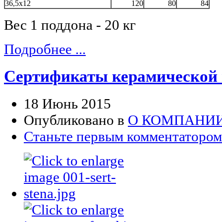
36,5х12
120
80
84
Вес 1 поддона - 20 кг
Подробнее ...
Сертификаты керамической
18 Июнь 2015
Опубликовано в
О КОМПАНИ
Станьте первым комментатором