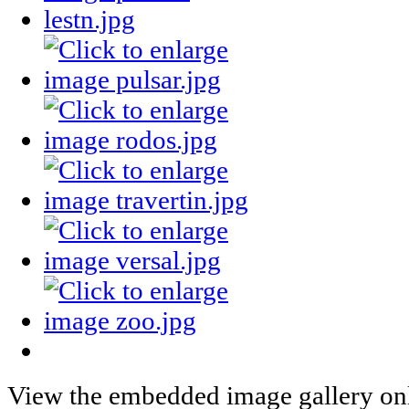
View the embedded image gallery onl