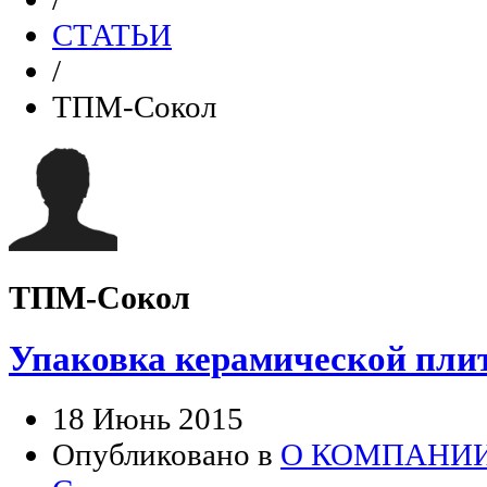
СТАТЬИ
/
ТПМ-Сокол
ТПМ-Сокол
Упаковка керамической пли
18 Июнь 2015
Опубликовано в
О КОМПАНИ