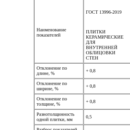
ГОСТ 13996-2019
Наименование
ПЛИТКИ
показателей
КЕРАМИЧЕСКИЕ
ДЛЯ
ВНУТРЕННЕЙ
ОБЛИЦОВКИ
СТЕН
Отклонение по
+ 0,8
длине, %
Отклонение по
+ 0,8
ширине, %
Отклонение по
+ 0,8
толщине, %
Разнотолщинность
0,5
одной плитки, мм
Разброс показателей