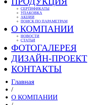
ПРОДУКЦИЯ
СЕРТИФИКАТЫ
УПАКОВКА
АКЦИИ
ПОИСК ПО ПАРАМЕТРАМ
О КОМПАНИИ
НОВОСТИ
СТАТЬИ
ФОТОГАЛЕРЕЯ
ДИЗАЙН-ПРОЕКТ
КОНТАКТЫ
Главная
/
О КОМПАНИИ
/