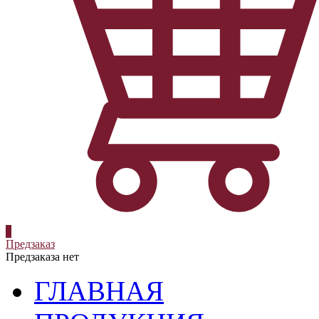
0
Предзаказ
Предзаказа нет
ГЛАВНАЯ