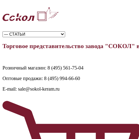
Торговое представительство завода "СОКОЛ" 
Розничный магазин:
8 (495) 561-75-04
Оптовые продажи:
8 (495) 994-66-60
E-mail:
sale@sokol-keram.ru