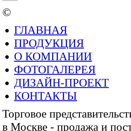
©
ГЛАВНАЯ
ПРОДУКЦИЯ
О КОМПАНИИ
ФОТОГАЛЕРЕЯ
ДИЗАЙН-ПРОЕКТ
КОНТАКТЫ
Торговое представительст
в Москве - продажа и пос