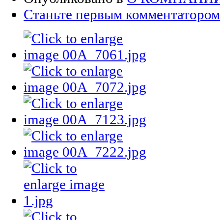
Станьте первым комментатором