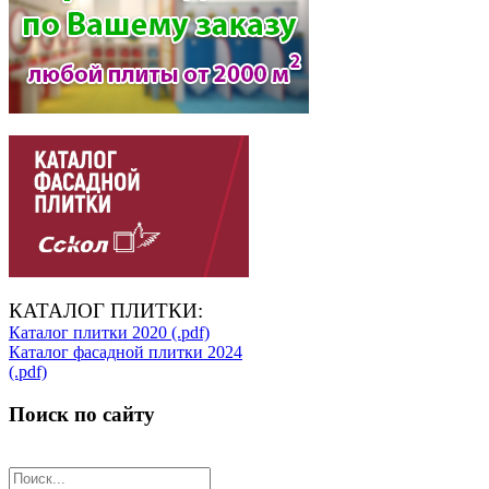
КАТАЛОГ ПЛИТКИ:
Каталог плитки 2020 (.pdf)
Каталог фасадной плитки 2024
(.pdf)
Поиск по сайту