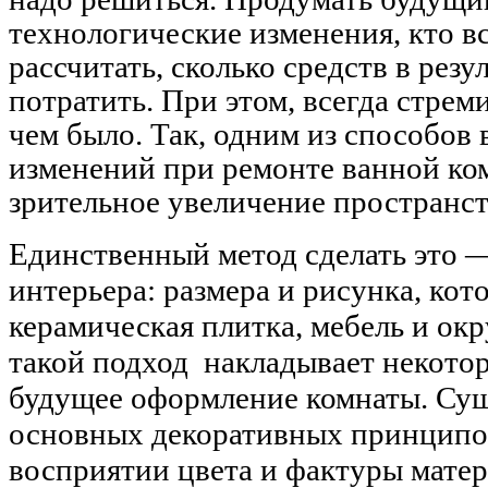
технологические изменения, кто вс
рассчитать, сколько средств в рез
потратить. При этом, всегда стрем
чем было. Так, одним из способов
изменений при ремонте ванной ко
зрительное увеличение пространст
Единственный метод сделать это —
интерьера: размера и рисунка, кот
керамическая плитка, мебель и о
такой подход накладывает некото
будущее оформление комнаты. Сущ
основных декоративных принципо
восприятии цвета и фактуры мате