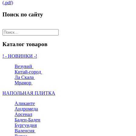
(.pdf)
Поиск по сайту
Каталог товаров
! - НОВИНКИ -!
Везувий
Китай-город
Ла Скала
Мрамор
НАПОЛЬНАЯ ПЛИТКА
Аликанте
Андромеда
Арсенал
Баден-Баден
Бургундия
Валенсия