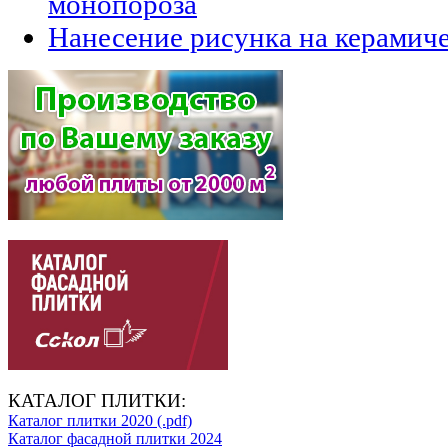
монопороза
Нанесение рисунка на керамич
КАТАЛОГ ПЛИТКИ:
Каталог плитки 2020 (.pdf)
Каталог фасадной плитки 2024