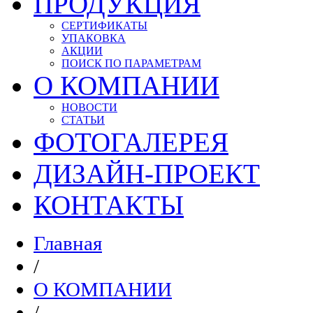
ПРОДУКЦИЯ
СЕРТИФИКАТЫ
УПАКОВКА
АКЦИИ
ПОИСК ПО ПАРАМЕТРАМ
О КОМПАНИИ
НОВОСТИ
СТАТЬИ
ФОТОГАЛЕРЕЯ
ДИЗАЙН-ПРОЕКТ
КОНТАКТЫ
Главная
/
О КОМПАНИИ
/