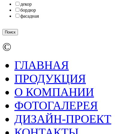
декор
бордюр
фасадная
©
ГЛАВНАЯ
ПРОДУКЦИЯ
О КОМПАНИИ
ФОТОГАЛЕРЕЯ
ДИЗАЙН-ПРОЕКТ
КОНТАКТЫ