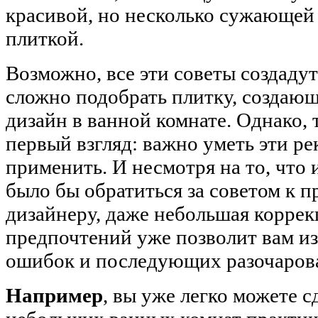
красивой, но несколько сужающей
плиткой.
Возможно, все эти советы создадут
сложно подобрать плитку, созда
дизайн в ванной комнате. Однако, 
первый взгляд: важно уметь эти р
применить. И несмотря на то, что
было бы обратиться за советом к 
дизайнеру, даже небольшая корре
предпочтений уже позволит вам и
ошибок и последующих разочаров
Например
, вы уже легко можете с