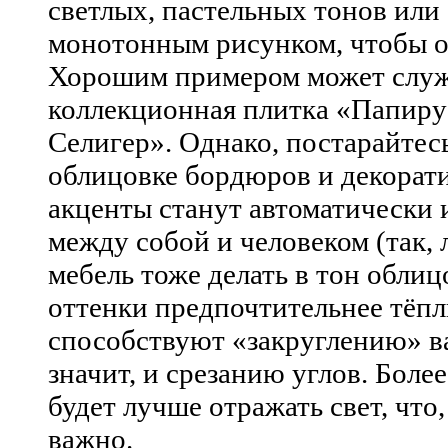
светлых, пастельных тонов или
монотонным рисунком, чтобы он
Хорошим примером может слу
коллекционная плитка «Папиру
Селигер». Однако, постарайтесь
облицовке бордюров и декорат
акценты станут автоматически 
между собой и человеком (так,
мебель тоже делать в тон облиц
оттенки предпочтительнее тёпл
способствуют «закруглению» в
значит, и срезанию углов. Более
будет лучше отражать свет, что,
важно.