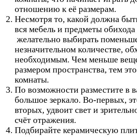
отношению к её размерам.
Несмотря то, какой должна быт
вся мебель и предметы обихода
желательно выбирать поменьше 
незначительном количестве, об
необходимым. Чем меньше веще
размером пространства, тем эт
комнаты.
По возможности разместите в 
большое зеркало. Во-первых, эт
вторых, удвоит свет и зрительн
счёт отражения.
Подбирайте керамическую пли