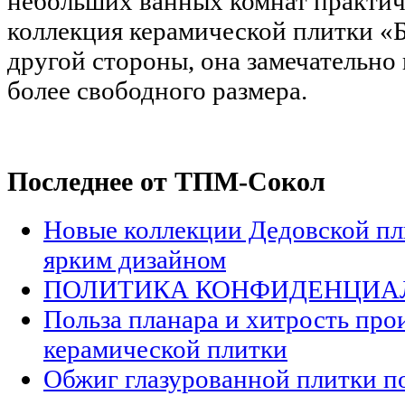
небольших ванных комнат практич
коллекция керамической плитки «Б
другой стороны, она замечательно
более свободного размера.
Последнее от ТПМ-Сокол
Новые коллекции Дедовской пл
ярким дизайном
ПОЛИТИКА КОНФИДЕНЦИА
Польза планара и хитрость про
керамической плитки
Обжиг глазурованной плитки п