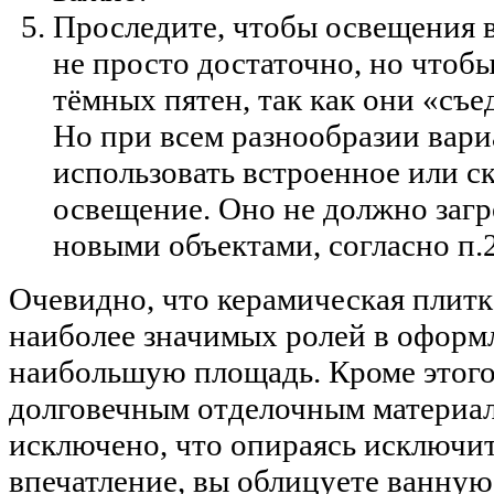
Проследите, чтобы освещения 
не просто достаточно, но чтобы
тёмных пятен, так как они «съ
Но при всем разнообразии вари
использовать встроенное или с
освещение. Оно не должно заг
новыми объектами, согласно п.2
Очевидно, что керамическая плитк
наиболее значимых ролей в оформл
наибольшую площадь
. Кроме этог
долговечным отделочным материала
исключено, что опираясь исключит
впечатление, вы облицуете ванную