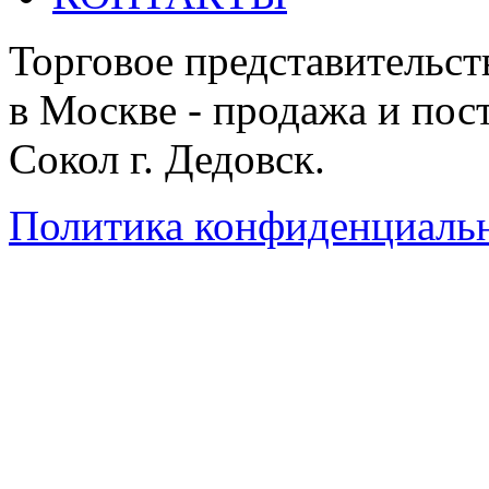
Торговое представительст
в Москве - продажа и пос
Сокол г. Дедовск.
Политика конфиденциаль