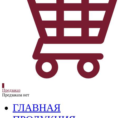
0
Предзаказ
Предзаказа нет
ГЛАВНАЯ