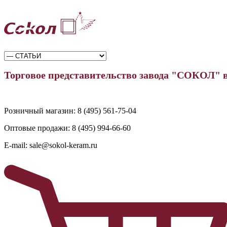
Торговое представительство завода "СОКОЛ" 
Розничный магазин:
8 (495) 561-75-04
Оптовые продажи:
8 (495) 994-66-60
E-mail:
sale@sokol-keram.ru