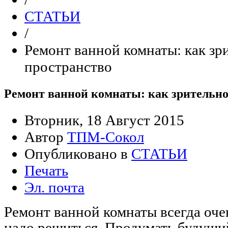
СТАТЬИ
/
Ремонт ванной комнаты: как зр
пространство
Ремонт ванной комнаты: как зрительно
Вторник, 18 Август 2015
Автор
ТПМ-Сокол
Опубликовано в
СТАТЬИ
Печать
Эл. почта
Ремонт ванной комнаты всегда очен
надо решиться. Продумать будущи